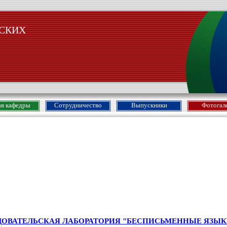
СКИХ
ав кафедры
Сотрудничество
Выпускники
Фотогал
ОВАТЕЛЬСКАЯ ЛАБОРАТОРИЯ "БЕСПИСЬМЕННЫЕ ЯЗЫК