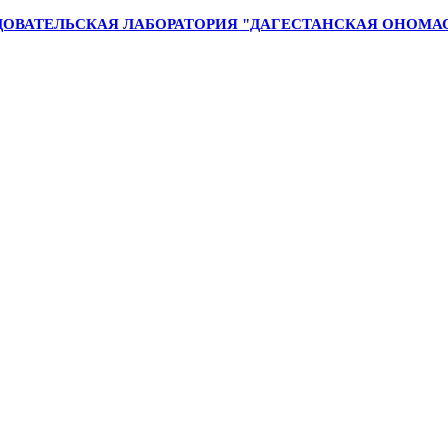
ОВАТЕЛЬСКАЯ ЛАБОРАТОРИЯ "ДАГЕСТАНСКАЯ ОНОМА