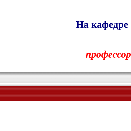
На кафедре 
профессор