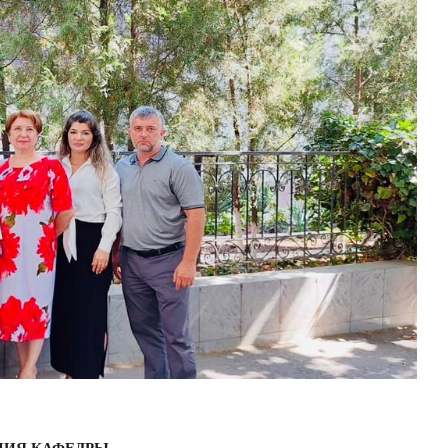
ЦИЯ КАФЕДРЫ