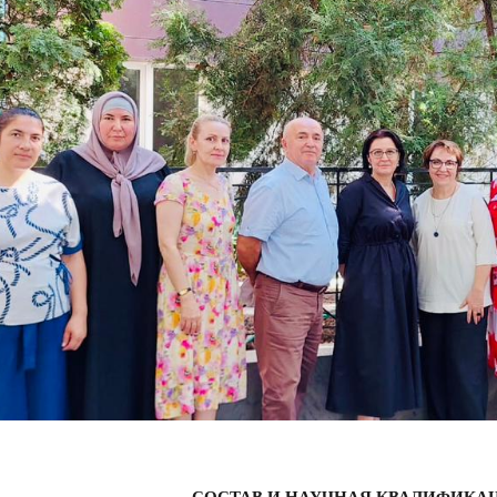
СОСТАВ И НАУЧНАЯ КВАЛИФИКА