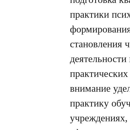
практики псих
формирования
становления 
деятельности 
практических
внимание удел
практику обу
учреждениях,