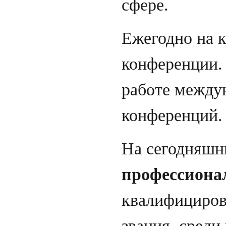
сфере.
Ежегодно на 
конференции.
работе между
конференций
На сегодняшн
профессиона
квалифициров
звания, среди