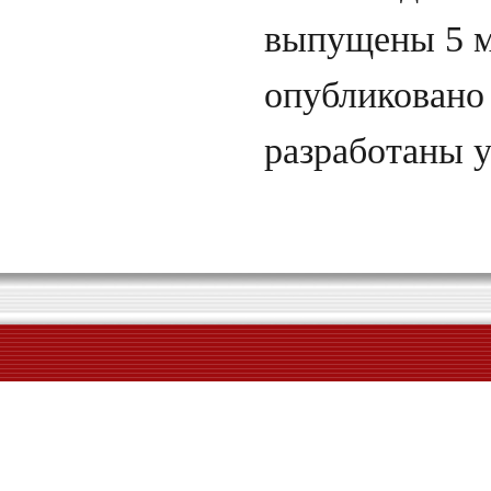
выпущены 5 м
опубликовано
разработаны 