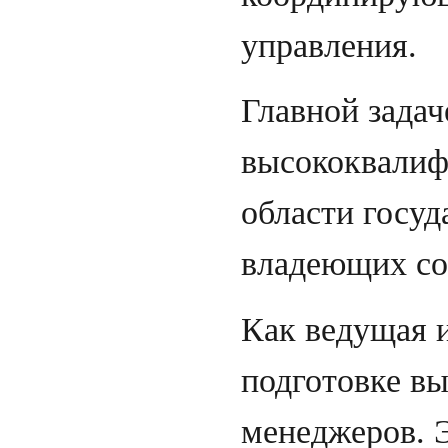
управления.
Главной задач
высококвалиф
области госуд
владеющих со
Как ведущая 
подготовке в
менеджеров. 